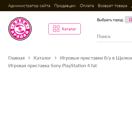
Администратор сайта
Продавцам
Оплата
Возврат товара
Выбрать город:
Каталог
Главная
Каталог
Игровые приставки б/у в Щелко
Игровая приставка Sony PlayStation 4 fat