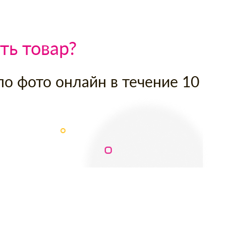
ть товар?
по фото онлайн в течение 10