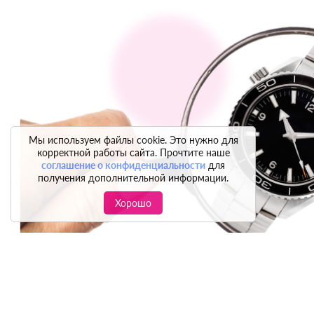
Мы используем файлы cookie. Это нужно для
корректной работы сайта. Прочтите наше
соглашение о конфиденциальности
для
получения дополнительной информации.
Хорошо