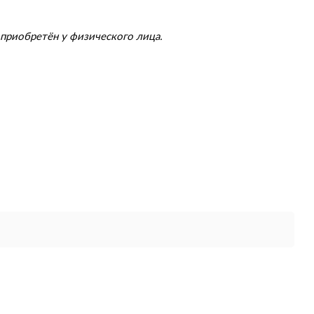
приобретён у физического лица.