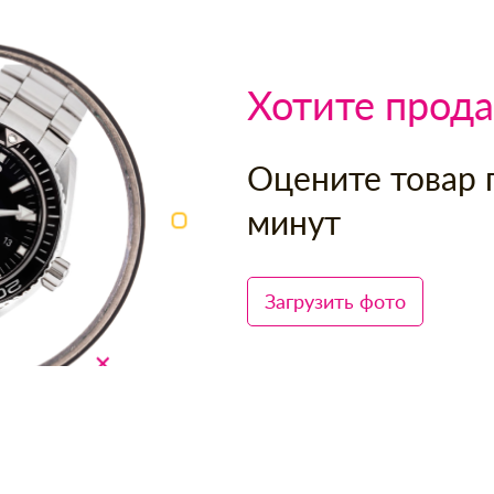
Хотите прода
Оцените товар 
минут
Загрузить фото