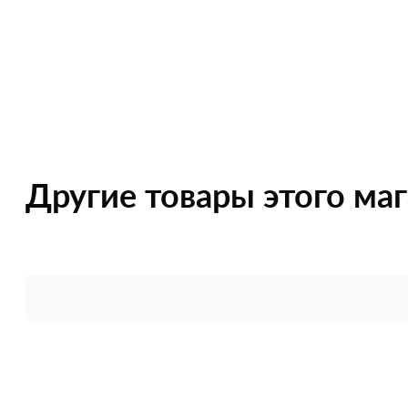
Другие товары этого ма