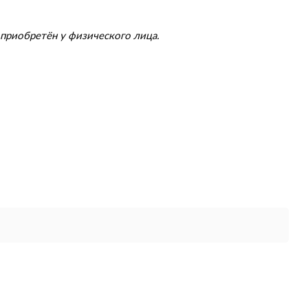
приобретён у физического лица.