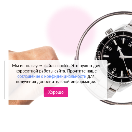
Мы используем файлы cookie. Это нужно для
корректной работы сайта. Прочтите наше
соглашение о конфиденциальности
для
получения дополнительной информации.
Хорошо