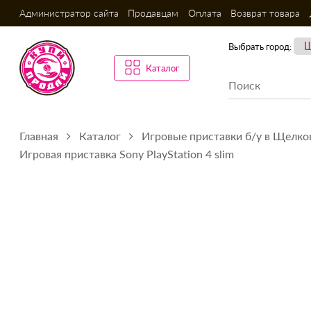
Администратор сайта
Продавцам
Оплата
Возврат товара
Выбрать город:
Каталог
Главная
Каталог
Игровые приставки б/у в Щелко
Игровая приставка Sony PlayStation 4 slim