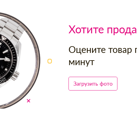
Хотите прода
Оцените товар 
минут
Загрузить фото