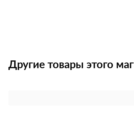
Другие товары этого ма