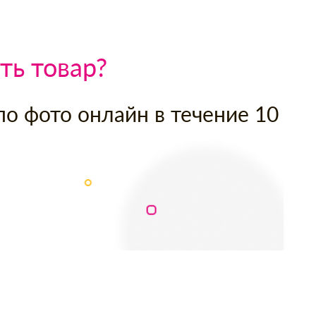
ть товар?
по фото онлайн в течение 10