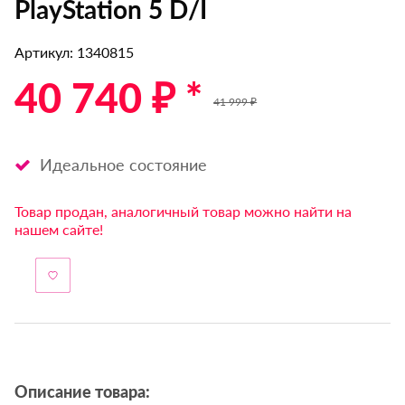
PlayStation 5 D/I
Артикул: 1340815
40 740 ₽ *
41 999 ₽
Идеальное состояние
Товар продан, аналогичный товар можно найти на
нашем сайте!
Описание товара: