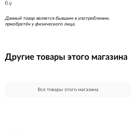
б.у
Данный товар является бывшим в употреблении,
приобретён у физического лица.
Другие товары этого магазина
Все товары этого магазина