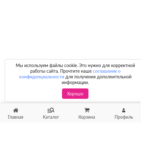
Мы используем файлы cookie. Это нужно для корректной
работы сайта. Прочтите наше
соглашение о
конфиденциальности
для получения дополнительной
информации.
Хорошо
Главная
Каталог
Корзина
Профиль
Хотите продать товар?