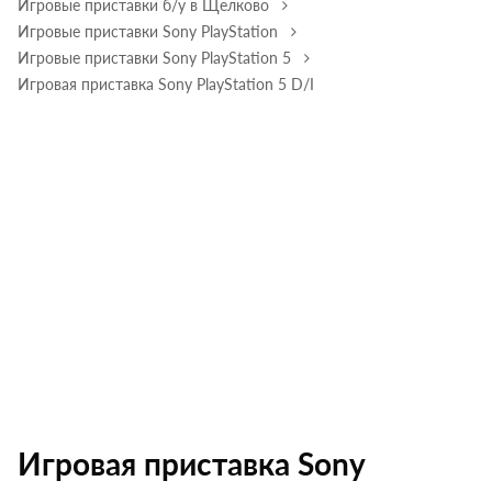
Игровые приставки б/у в Щелково
Игровые приставки Sony PlayStation
Игровые приставки Sony PlayStation 5
Игровая приставка Sony PlayStation 5 D/I
Игровая приставка Sony