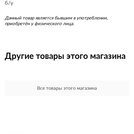
б/у
Данный товар является бывшим в употреблении,
приобретён у физического лица.
Другие товары этого магазина
Все товары этого магазина