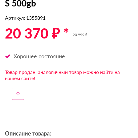
S 500gb
Артикул: 1355891
20 370 ₽ *
20 999 ₽
Хорошее состояние
Товар продан, аналогичный товар можно найти на
нашем сайте!
Описание товара: