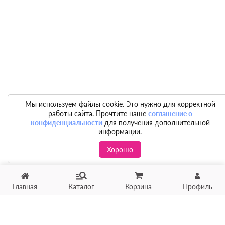
Мы используем файлы cookie. Это нужно для корректной
работы сайта. Прочтите наше
соглашение о
конфиденциальности
для получения дополнительной
информации.
Хорошо
Главная
Каталог
Корзина
Профиль
Хотите продать товар?