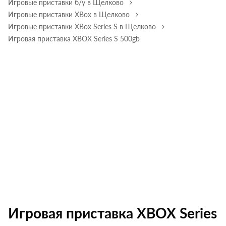
Игровые приставки б/у в Щелково
Игровые приставки XBox в Щелково
Игровые приставки XBox Series S в Щелково
Игровая приставка XBOX Series S 500gb
Игровая приставка XBOX Series