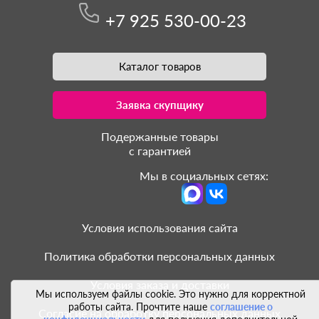
+7 925 530-00-23
Каталог товаров
Заявка скупщику
Подержанные товары
с гарантией
Мы в социальных сетях:
Условия использования сайта
Политика обработки персональных данных
Условия заказа и доставки
Мы используем файлы cookie. Это нужно для корректной
работы сайта. Прочтите наше
соглашение о
Согласие на обработку персональных данных