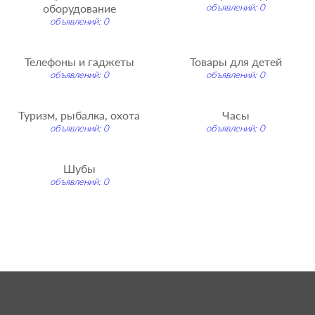
оборудование
объявлений: 0
объявлений: 0
Телефоны и гаджеты
Товары для детей
объявлений: 0
объявлений: 0
Туризм, рыбалка, охота
Часы
объявлений: 0
объявлений: 0
Шубы
объявлений: 0