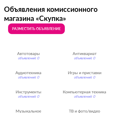
Объявления комиссионного
магазина «Скупка»
РАЗМЕСТИТЬ ОБЪЯВЛЕНИЕ
Автотовары
Антиквариат
объявлений: 0
объявлений: 0
Аудиотехника
Игры и приставки
объявлений: 0
объявлений: 0
Инструменты
Компьютерная техника
объявлений: 0
объявлений: 0
Музыкальное
ТВ и фото/видео