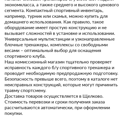
экономкласса, а также среднего и высокого ценового
сегмента. Компактный спортивный инвентарь,
например, турник или скамья, можно купить для
домашнего использования. Как правило, такое
оборудование имеет простую конструкцию и не
вызывает сложностей в установке и использовании.
Универсальные мультистанции и узконаправленные
блочные тренажеры, комплексы со свободными
весами – оптимальный выбор для оснащения
спортивного клуба.
Наш комиссионный магазин тщательно проверяет
исправность каждого б/у спортивного тренажера и
проводит необходимую предпродажную подготовку.
Безопасность превыше всего, поэтому в каталоге нет
неисправных конструкций, которые могут причинить
травму спортсмену.
Доставка товаров осуществляется в Щелково.
Стоимость перевозки и сроки получения заказа
рассчитываются автоматически, при оформлении
покупки.