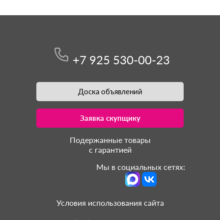
+7 925 530-00-23
Доска объявлений
Заявка скупщику
Подержанные товары
с гарантией
Мы в социальных сетях:
Условия использования сайта