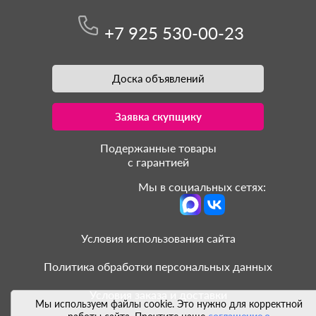
+7 925 530-00-23
Доска объявлений
Заявка скупщику
Подержанные товары
с гарантией
Мы в социальных сетях:
Условия использования сайта
Политика обработки персональных данных
Условия заказа и доставки
Мы используем файлы cookie. Это нужно для корректной