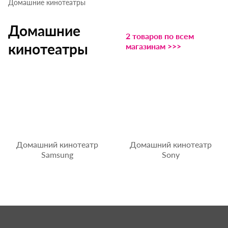
Домашние кинотеатры
Домашние
2 товаров по всем
кинотеатры
магазинам >>>
Домашний кинотеатр
Домашний кинотеатр
Samsung
Sony