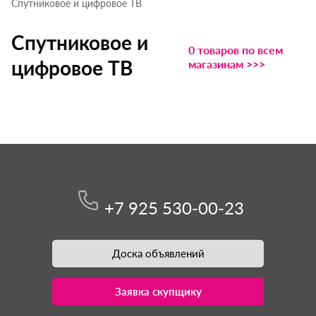
Спутниковое и цифровое ТВ
Спутниковое и
0 товаров по всем
цифровое ТВ
магазинам >>>
+7 925 530-00-23
Доска объявлений
Заявка скупщику