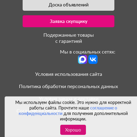
Доска объявлений
Заявка скупщику
Подержанные товары
с гарантией
Мы в социальных сетях:
Условия использования сайта
Политика обработки персональных данных
Условия заказа и доставки
Мы используем файлы cookie. Это нужно для корректной
работы сайта. Прочтите наше
соглашение о
Согласие на обработку персональных данных
конфиденциальности
для получения дополнительной
информации.
Хорошо