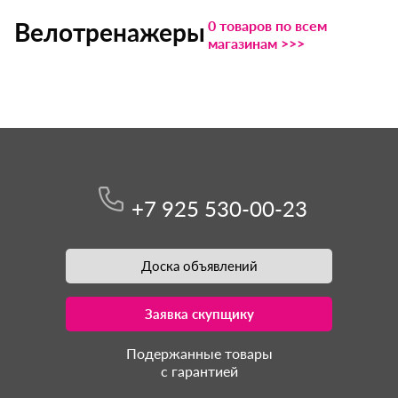
0 товаров по всем
Велотренажеры
магазинам >>>
+7 925 530-00-23
Доска объявлений
Заявка скупщику
Подержанные товары
с гарантией