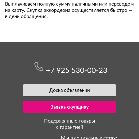
Выплачиваем полную сумму наличными или переводом
на карту. Скупка аккордеона осуществляется быстро —
в день обращения.
+7 925 530-00-23
Доска объявлений
Заявка скупщику
Подержанные товары
с гарантией
Мы в социальных сетях: