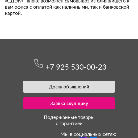
«СДЭК». Также возможен самовывоз из ближайшего к
вам офиса с оплатой как наличными, так и банковской
картой.
+7 925 530-00-23
Доска объявлений
Заявка скупщику
Подержанные товары
с гарантией
Мы в социальных сетях: