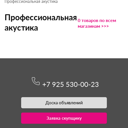
Профессиональная акустика
Профессиональная
0 товаров по всем
акустика
магазинам >>>
+7 925 530-00-23
Доска объявлений
Заявка скупщику