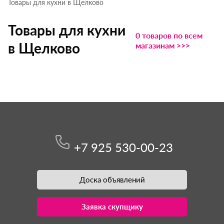
Товары для кухни в Щелково
Товары для кухни
0 товаров по всем
в Щелково
магазинам >>>
+7 925 530-00-23
Доска объявлений
Заявка скупщику