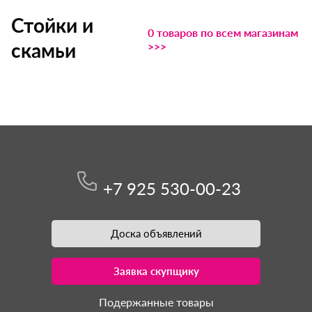
Стойки и
0 товаров по всем магазинам
скамьи
>>>
+7 925 530-00-23
Доска объявлений
Заявка скупщику
Подержанные товары