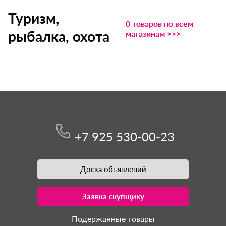
Туризм,
0 товаров по всем
рыбалка, охота
магазинам >>>
+7 925 530-00-23
Доска объявлений
Заявка скупщику
Подержанные товары