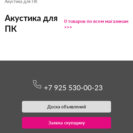
Акустика для ПК
Акустика для
0 товаров по всем магазинам
ПК
>>>
+7 925 530-00-23
Доска объявлений
Заявка скупщику