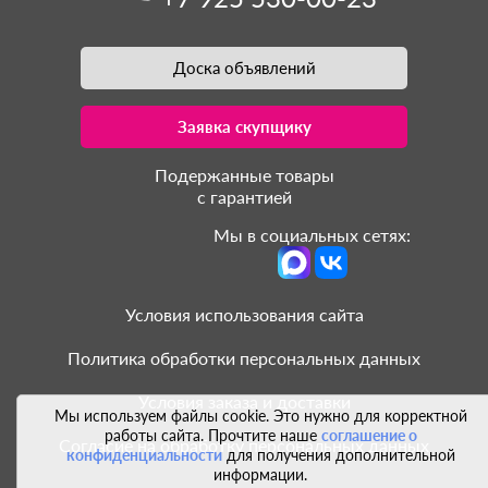
Доска объявлений
Заявка скупщику
Подержанные товары
с гарантией
Мы в социальных сетях:
Условия использования сайта
Политика обработки персональных данных
Условия заказа и доставки
Мы используем файлы cookie. Это нужно для корректной
работы сайта. Прочтите наше
соглашение о
Согласие на обработку персональных данных
конфиденциальности
для получения дополнительной
информации.