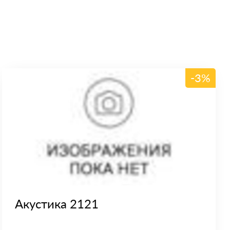
-3%
Акустика 2121