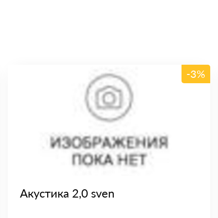
-3%
Акустика 2,0 sven