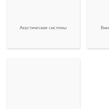
Акустические системы
Вин