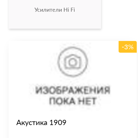
Усилители Hi Fi
-3%
Акустика 1909