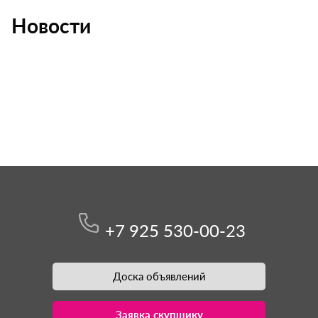
Новости
+7 925 530-00-23
Доска объявлений
Заявка скупщику