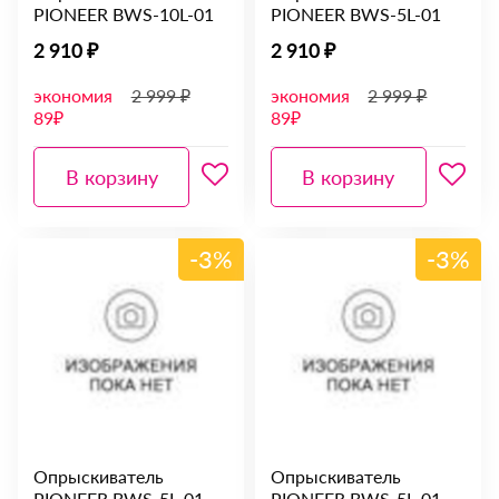
PIONEER BWS-10L-01
PIONEER BWS-5L-01
2 910 ₽
2 910 ₽
экономия
2 999 ₽
экономия
2 999 ₽
89₽
89₽
В корзину
В корзину
-3%
-3%
Опрыскиватель
Опрыскиватель
PIONEER BWS-5L-01
PIONEER BWS-5L-01