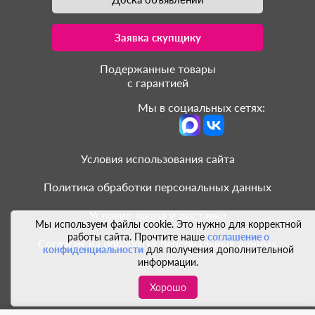
Заявка скупщику
Подержанные товары
с гарантией
Мы в социальных сетях:
Условия использования сайта
Политика обработки персональных данных
Условия заказа и доставки
Мы используем файлы cookie. Это нужно для корректной
работы сайта. Прочтите наше
соглашение о
Согласие на обработку персональных данных
конфиденциальности
для получения дополнительной
информации.
Хорошо