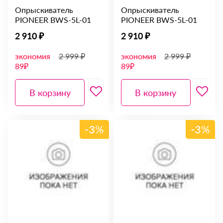
Опрыскиватель
Опрыскиватель
PIONEER BWS-5L-01
PIONEER BWS-5L-01
2 910 ₽
2 910 ₽
экономия
2 999 ₽
экономия
2 999 ₽
89₽
89₽
В корзину
В корзину
-3%
-3%