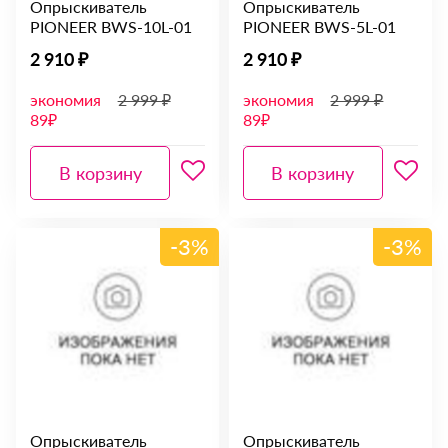
Опрыскиватель
Опрыскиватель
PIONEER BWS-10L-01
PIONEER BWS-5L-01
2 910 ₽
2 910 ₽
экономия
2 999 ₽
экономия
2 999 ₽
89₽
89₽
В корзину
В корзину
-3%
-3%
Опрыскиватель
Опрыскиватель