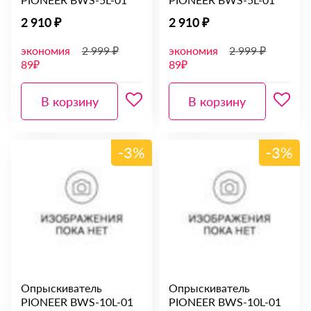
2 910 ₽
2 910 ₽
экономия
2 999 ₽
экономия
2 999 ₽
89₽
89₽
В корзину
В корзину
-3%
-3%
Опрыскиватель
Опрыскиватель
PIONEER BWS-10L-01
PIONEER BWS-10L-01