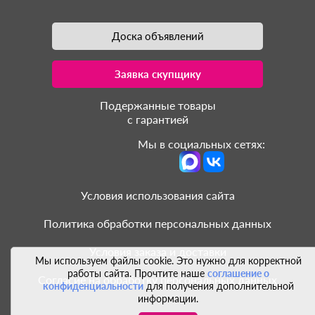
Доска объявлений
Заявка скупщику
Подержанные товары
с гарантией
Мы в социальных сетях:
Условия использования сайта
Политика обработки персональных данных
Условия заказа и доставки
Мы используем файлы cookie. Это нужно для корректной
работы сайта. Прочтите наше
соглашение о
Согласие на обработку персональных данных
конфиденциальности
для получения дополнительной
информации.