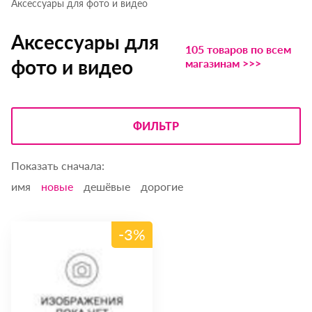
Аксессуары для фото и видео
Аксессуары для
105 товаров по всем
фото и видео
магазинам >>>
ФИЛЬТР
Показать сначала:
имя
новые
дешёвые
дорогие
-3%