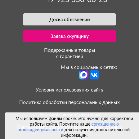
Доска объявлений
Заявка скупщику
Подержанные товары
с гарантией
Мы в социальных сетях:
Условия использования сайта
Политика обработки персональных данных
Условия заказа и доставки
Мы используем файлы cookie. Это нужно для корректной
работы сайта. Прочтите наше
соглашение о
Согласие на обработку персональных данных
конфиденциальности
для получения дополнительной
информации.