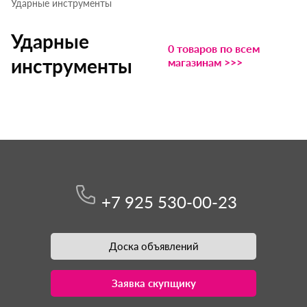
Ударные инструменты
Ударные
0 товаров по всем
инструменты
магазинам >>>
+7 925 530-00-23
Доска объявлений
Заявка скупщику