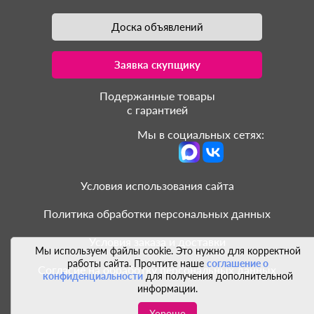
Доска объявлений
Заявка скупщику
Подержанные товары
с гарантией
Мы в социальных сетях:
Условия использования сайта
Политика обработки персональных данных
Условия заказа и доставки
Мы используем файлы cookie. Это нужно для корректной
работы сайта. Прочтите наше
соглашение о
Согласие на обработку персональных данных
конфиденциальности
для получения дополнительной
информации.
Хорошо