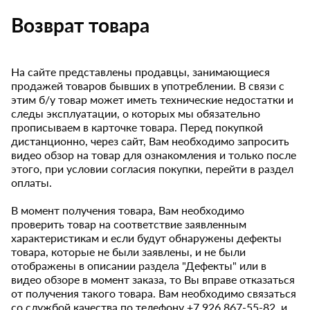
Возврат товара
На сайте представлены продавцы, занимающиеся
продажей товаров бывших в употреблении. В связи с
этим б/у товар может иметь технические недостатки и
следы эксплуатации, о которых мы обязательно
прописываем в карточке товара. Перед покупкой
дистанционно, через сайт, Вам необходимо запросить
видео обзор на товар для ознакомления и только после
этого, при условии согласия покупки, перейти в раздел
оплаты.
В момент получения товара, Вам необходимо
проверить товар на соответствие заявленным
характеристикам и если будут обнаружены дефекты
товара, которые не были заявлены, и не были
отображены в описании раздела "Дефекты" или в
видео обзоре в момент заказа, то Вы вправе отказаться
от получения такого товара. Вам необходимо связаться
со службой качества по телефону +7 926 867-55-82, и