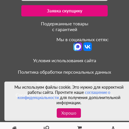
Заявка скупщику
Подержанные товары
с гарантией
Мы в социальных сетях:
Условия использования сайта
Политика обработки персональных данных
Условия заказа и доставки
Мы используем файлы cookie. Это нужно для корректной
работы сайта. Прочтите наше
соглашение о
Согласие на обработку персональных данных
конфиденциальности
для получения дополнительной
информации.
Хорошо