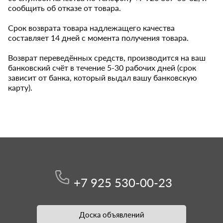
сообщить об отказе от товара.
Срок возврата товара надлежащего качества
составляет 14 дней с момента получения товара.
Возврат переведённых средств, производится на ваш
банковский счёт в течение 5-30 рабочих дней (срок
зависит от банка, который выдал вашу банковскую
карту).
+7 925 530-00-23
Доска объявлений