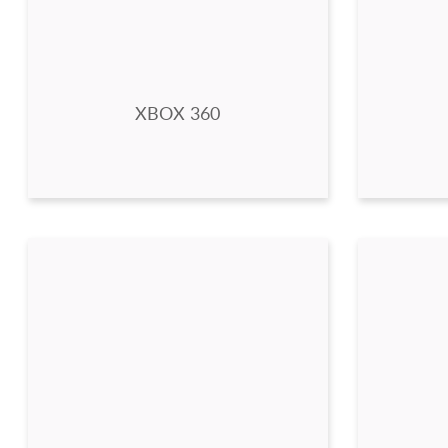
XBOX 360