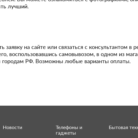
ть лучший.
 заявку на сайте или связаться с консультантом в р
го, воспользовавшись самовывозом, в одном из мага
м городам РФ. Возможны любые варианты оплаты.
Новости
Телефоны и
Бытовая тех
гаджеты