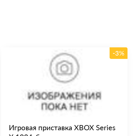
-3%
Игровая приставка XBOX Series