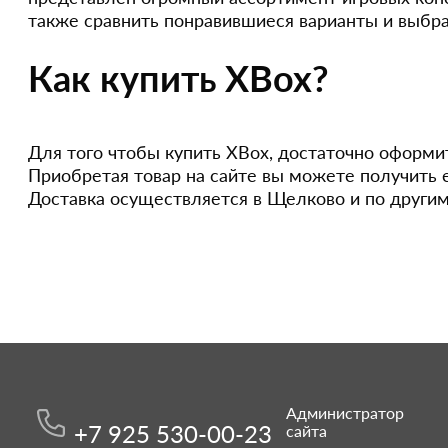
также сравнить понравившиеся варианты и выбра
Как купить XBox?
Для того чтобы купить XBox, достаточно оформить
Приобретая товар на сайте вы можете получить е
Доставка осуществляется в Щелково и по други
Администратор
+7 925 530-00-23
сайта