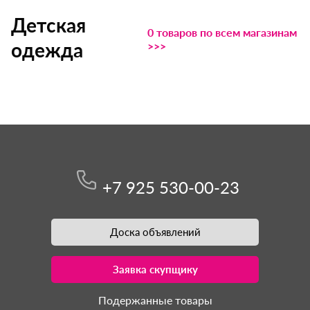
Детская
0 товаров по всем магазинам
одежда
>>>
+7 925 530-00-23
Доска объявлений
Заявка скупщику
Подержанные товары