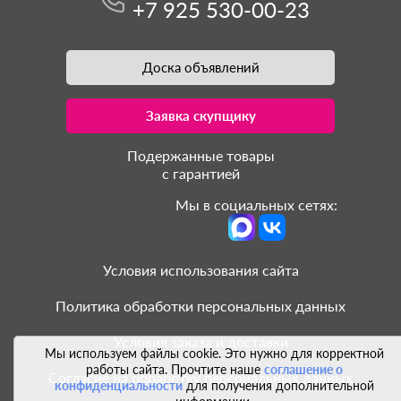
+7 925 530-00-23
Доска объявлений
Заявка скупщику
Подержанные товары
с гарантией
Мы в социальных сетях:
Условия использования сайта
Политика обработки персональных данных
Условия заказа и доставки
Мы используем файлы cookie. Это нужно для корректной
работы сайта. Прочтите наше
соглашение о
Согласие на обработку персональных данных
конфиденциальности
для получения дополнительной