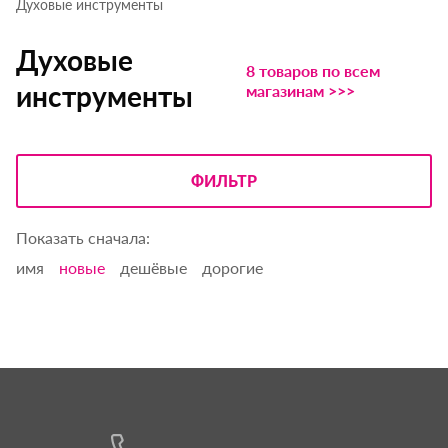
Духовые инструменты
Духовые
8 товаров по всем
инструменты
магазинам >>>
ФИЛЬТР
Показать сначала:
имя
новые
дешёвые
дорогие