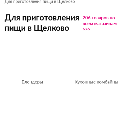
Для приготовления пищи в Щелково
Для приготовления
206 товаров по
всем магазинам
пищи в Щелково
>>>
Блендеры
Кухонные комбайны