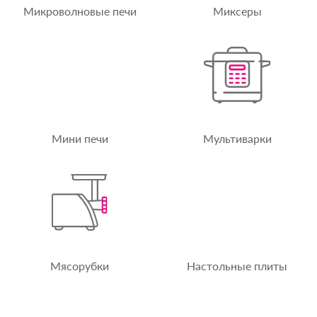
Микроволновые печи
Миксеры
Мини печи
Мультиварки
Мясорубки
Настольные плиты