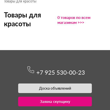
Товары для красоты
Товары для
0 товаров по всем
красоты
магазинам >>>
+7 925 530-00-23
Доска объявлений
Заявка скупщику