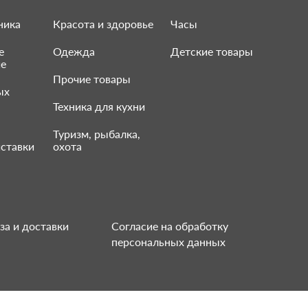
ника
Красота и здоровье
Часы
е
Одежда
Детские товары
ие
Прочие товары
ых
Техника для кухни
Туризм, рыбалка,
ставки
охота
за и доставки
Согласие на обработку
персональных данных