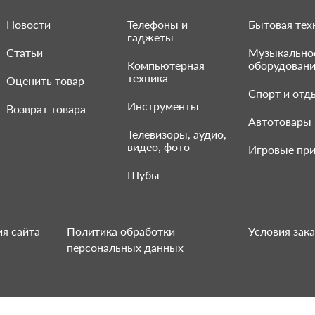
Новости
Телефоны и
Бытовая тех
гаджеты
Статьи
Музыкально
Компьютерная
оборудован
техника
Оценить товар
Спорт и отд
Инструменты
Возврат товара
Автотовары
Телевизоры, аудио,
видео, фото
Игровые при
Шубы
я сайта
Политика обработки
Условия зака
персональных данных