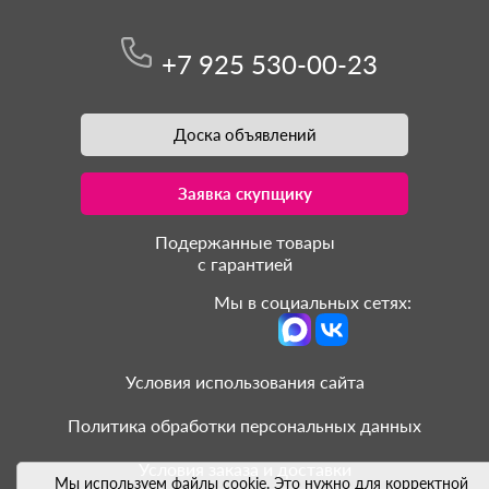
+7 925 530-00-23
Доска объявлений
Заявка скупщику
Подержанные товары
с гарантией
Мы в социальных сетях:
Условия использования сайта
Политика обработки персональных данных
Условия заказа и доставки
Мы используем файлы cookie. Это нужно для корректной