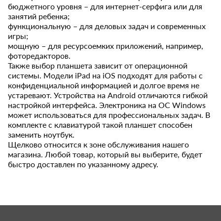
бюджетного уровня – для интернет-серфига или для
занятий ребенка;
функциональную – для деловых задач и современных
игры;
мощную – для ресурсоемких приложений, например,
фоторедакторов.
Также выбор планшета зависит от операционной
системы. Модели iPad на iOS подходят для работы с
конфиденциальной информацией и долгое время не
устаревают. Устройства на Android отличаются гибкой
настройкой интерфейса. Электроника на ОС Windows
может использоваться для профессиональных задач. В
комплекте с клавиатурой такой планшет способен
заменить ноутбук.
Щелково относится к зоне обслуживания нашего
магазина. Любой товар, который вы выберите, будет
быстро доставлен по указанному адресу.