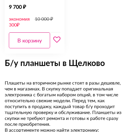
9 700 ₽
экономия
10 000 ₽
300₽
В корзину
Б/у планшеты в Щелково
Плашеты на вторичном рынке стоят в разы дешевле,
чем в магазинах. В скупку попадает оригинальная
электроника с богатым набором опций, в том числе
относительно свежие модели. Перед тем, как
поступить в продажу, каждый товар б/у проходит
тщательную проверку и обслуживание. Планшеты из
скупки не требуют ремонта и готовы к работе сразу
после приобретения.
В ассортименте можно найти электронику: