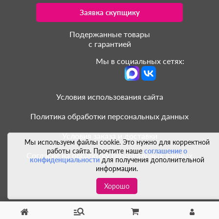
Заявка скупщику
Подержанные товары
с гарантией
Мы в социальных сетях:
Условия использования сайта
Политика обработки персональных данных
Условия заказа и доставки
Мы используем файлы cookie. Это нужно для корректной
работы сайта. Прочтите наше
соглашение о
Согласие на обработку персональных данных
конфиденциальности
для получения дополнительной
информации.
Хорошо