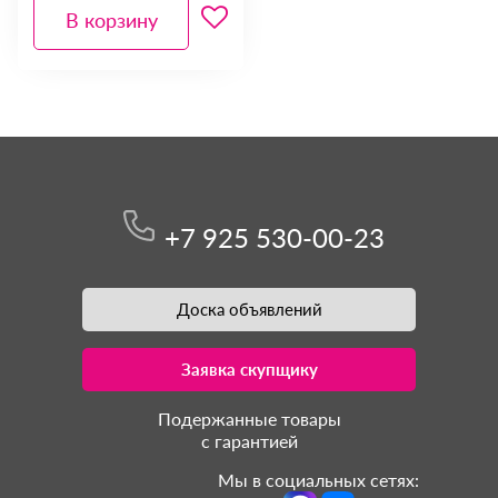
В корзину
+7 925 530-00-23
Доска объявлений
Заявка скупщику
Подержанные товары
с гарантией
Мы в социальных сетях: