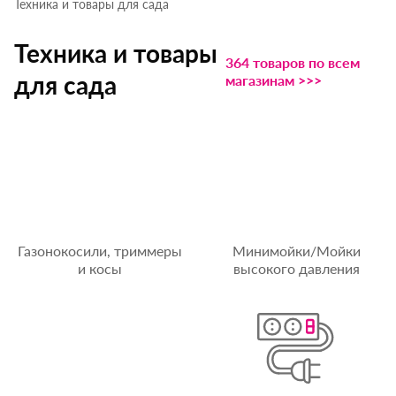
Техника и товары для сада
Техника и товары
364 товаров по всем
для сада
магазинам >>>
Газонокосили, триммеры
Минимойки/Мойки
и косы
высокого давления