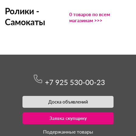
Ролики -
0 товаров по всем
Самокаты
магазинам >>>
+7 925 530-00-23
Доска объявлений
Заявка скупщику
Подержанные товары