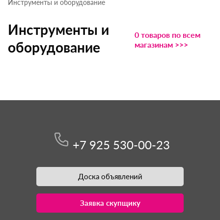
Инструменты и оборудование
Инструменты и
0 товаров по всем
оборудование
магазинам >>>
+7 925 530-00-23
Доска объявлений
Заявка скупщику