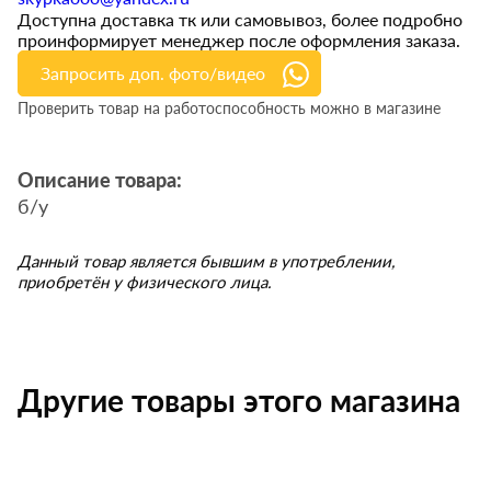
Доступна доставка тк или самовывоз, более подробно
проинформирует менеджер после оформления заказа.
Запросить доп. фото/видео
Проверить товар на работоспособность можно в магазине
Описание товара:
б/у
Данный товар является бывшим в употреблении,
приобретён у физического лица.
Другие товары этого магазина