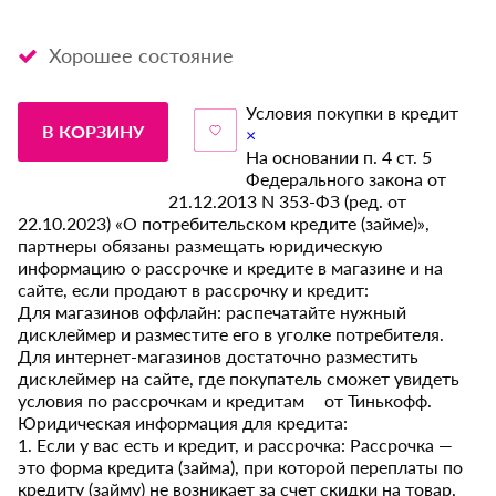
Хорошее состояние
Условия покупки в кредит
В КОРЗИНУ
×
На основании п. 4 ст. 5
Федерального закона от
21.12.2013 N 353-ФЗ (ред. от
22.10.2023) «О потребительском кредите (займе)»,
партнеры обязаны размещать юридическую
информацию о рассрочке и кредите в магазине и на
сайте, если продают в рассрочку и кредит:
Для магазинов оффлайн: распечатайте нужный
дисклеймер и разместите его в уголке потребителя.
Для интернет-магазинов достаточно разместить
дисклеймер на сайте, где покупатель сможет увидеть
условия по рассрочкам и кредитам от Тинькофф.
Юридическая информация для кредита:
1. Если у вас есть и кредит, и рассрочка: Рассрочка —
это форма кредита (займа), при которой переплаты по
кредиту (займу) не возникает за счет скидки на товар,