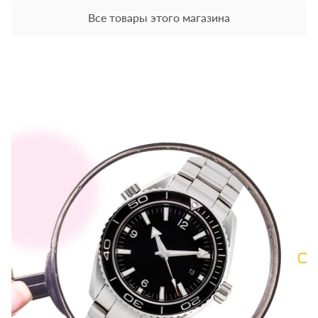
Все товары этого магазина