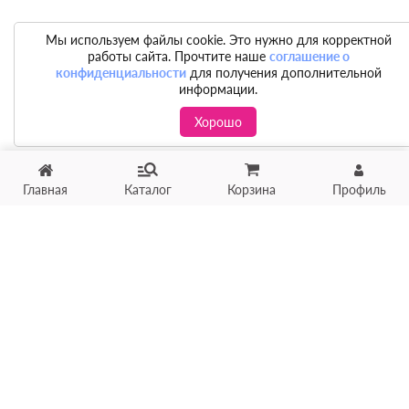
Мы используем файлы cookie. Это нужно для корректной
работы сайта. Прочтите наше
соглашение о
конфиденциальности
для получения дополнительной
информации.
Хорошо
Главная
Каталог
Корзина
Профиль