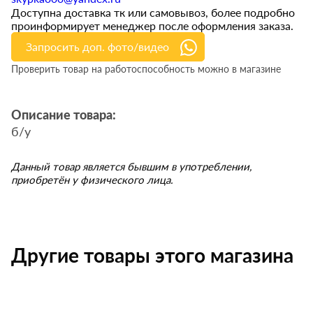
Доступна доставка тк или самовывоз, более подробно
проинформирует менеджер после оформления заказа.
Запросить доп. фото/видео
Проверить товар на работоспособность можно в магазине
Описание товара:
б/у
Данный товар является бывшим в употреблении,
приобретён у физического лица.
Другие товары этого магазина