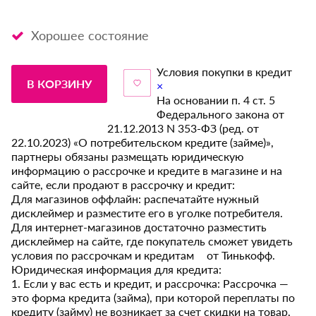
Хорошее состояние
Условия покупки в кредит
В КОРЗИНУ
×
На основании п. 4 ст. 5
Федерального закона от
21.12.2013 N 353-ФЗ (ред. от
22.10.2023) «О потребительском кредите (займе)»,
партнеры обязаны размещать юридическую
информацию о рассрочке и кредите в магазине и на
сайте, если продают в рассрочку и кредит:
Для магазинов оффлайн: распечатайте нужный
дисклеймер и разместите его в уголке потребителя.
Для интернет-магазинов достаточно разместить
дисклеймер на сайте, где покупатель сможет увидеть
условия по рассрочкам и кредитам от Тинькофф.
Юридическая информация для кредита:
1. Если у вас есть и кредит, и рассрочка: Рассрочка —
это форма кредита (займа), при которой переплаты по
кредиту (займу) не возникает за счет скидки на товар,