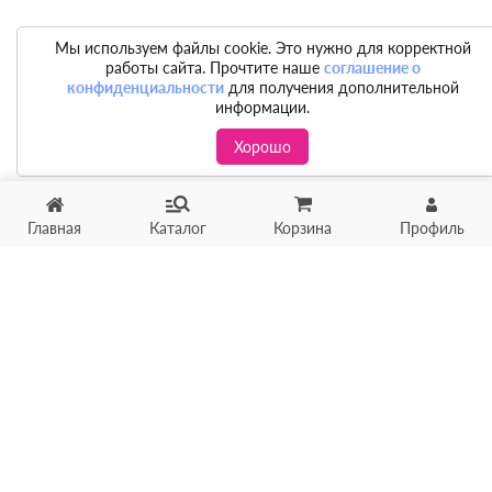
Мы используем файлы cookie. Это нужно для корректной
работы сайта. Прочтите наше
соглашение о
конфиденциальности
для получения дополнительной
информации.
Хорошо
Главная
Каталог
Корзина
Профиль