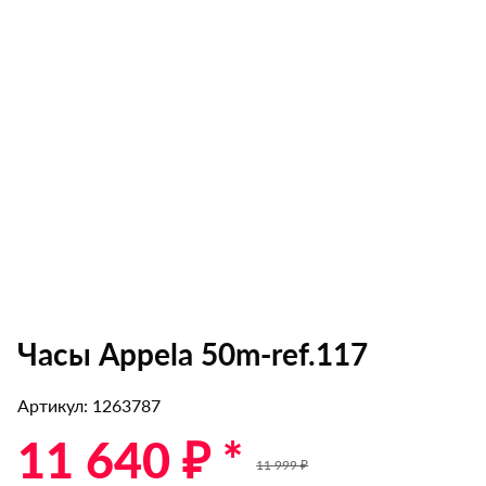
Часы Appela 50m-ref.117
Артикул: 1263787
11 640 ₽ *
11 999 ₽