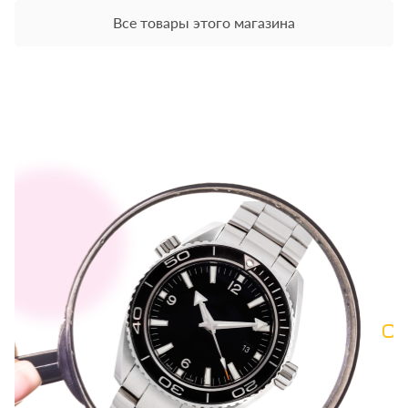
Все товары этого магазина