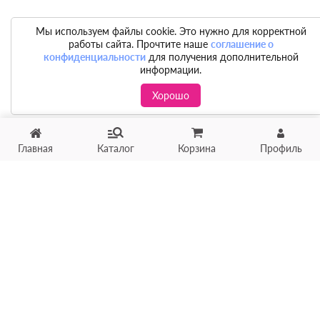
Мы используем файлы cookie. Это нужно для корректной
работы сайта. Прочтите наше
соглашение о
конфиденциальности
для получения дополнительной
информации.
Хорошо
Главная
Каталог
Корзина
Профиль