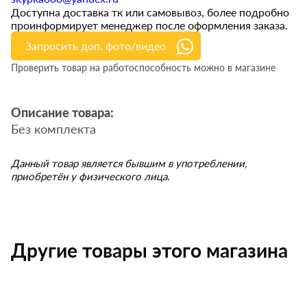
Доступна доставка тк или самовывоз, более подробно
проинформирует менеджер после оформления заказа.
Запросить доп. фото/видео
Проверить товар на работоспособность можно в магазине
Описание товара:
Без комплекта
Данный товар является бывшим в употреблении,
приобретён у физического лица.
Другие товары этого магазина