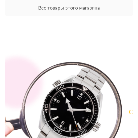
Все товары этого магазина