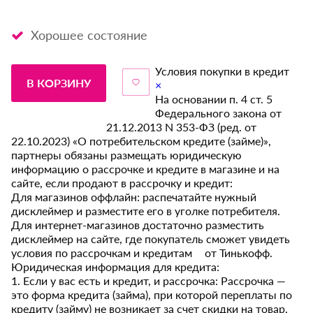
Хорошее состояние
Условия покупки в кредит
В КОРЗИНУ
×
На основании п. 4 ст. 5
Федерального закона от
21.12.2013 N 353-ФЗ (ред. от
22.10.2023) «О потребительском кредите (займе)»,
партнеры обязаны размещать юридическую
информацию о рассрочке и кредите в магазине и на
сайте, если продают в рассрочку и кредит:
Для магазинов оффлайн: распечатайте нужный
дисклеймер и разместите его в уголке потребителя.
Для интернет-магазинов достаточно разместить
дисклеймер на сайте, где покупатель сможет увидеть
условия по рассрочкам и кредитам от Тинькофф.
Юридическая информация для кредита:
1. Если у вас есть и кредит, и рассрочка: Рассрочка —
это форма кредита (займа), при которой переплаты по
кредиту (займу) не возникает за счет скидки на товар,