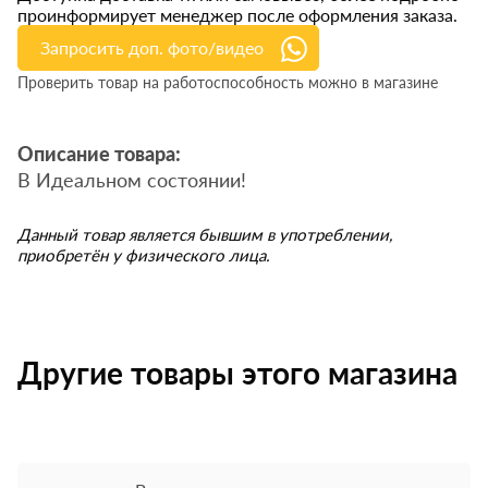
проинформирует менеджер после оформления заказа.
Запросить доп. фото/видео
Проверить товар на работоспособность можно в магазине
Описание товара:
В Идеальном состоянии!
Данный товар является бывшим в употреблении,
приобретён у физического лица.
Другие товары этого магазина