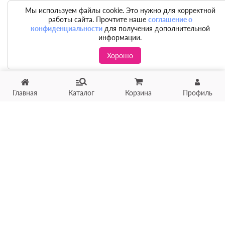
Мы используем файлы cookie. Это нужно для корректной
работы сайта. Прочтите наше
соглашение о
конфиденциальности
для получения дополнительной
информации.
Хорошо
Главная
Каталог
Корзина
Профиль