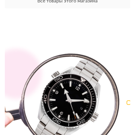
Все товары этого магазина