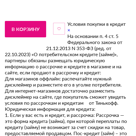
Условия покупки в кредит
В КОРЗИНУ
×
На основании п. 4 ст. 5
Федерального закона от
21.12.2013 N 353-ФЗ (ред. от
22.10.2023) «О потребительском кредите (займе)»,
партнеры обязаны размещать юридическую
информацию о рассрочке и кредите в магазине и на
сайте, если продают в рассрочку и кредит:
Для магазинов оффлайн: распечатайте нужный
дисклеймер и разместите его в уголке потребителя.
Для интернет-магазинов достаточно разместить
дисклеймер на сайте, где покупатель сможет увидеть
условия по рассрочкам и кредитам от Тинькофф.
Юридическая информация для кредита:
1. Если у вас есть и кредит, и рассрочка: Рассрочка —
это форма кредита (займа), при которой переплаты по
кредиту (займу) не возникает за счет скидки на товар,
предоставляемой продавцом. Пос-кредит (займ) – это