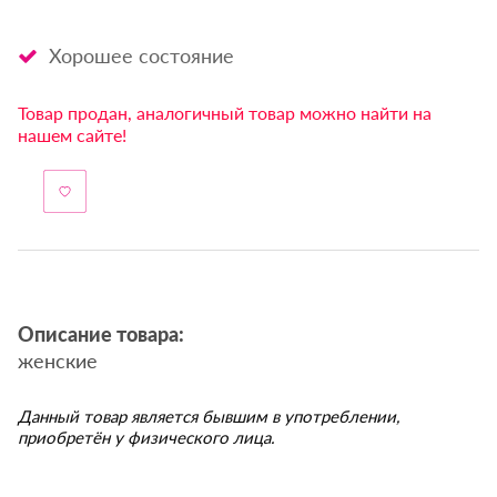
Хорошее состояние
Товар продан, аналогичный товар можно найти на
нашем сайте!
Описание товара:
женские
Данный товар является бывшим в употреблении,
приобретён у физического лица.