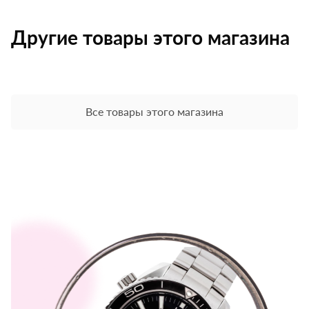
Другие товары этого магазина
Все товары этого магазина