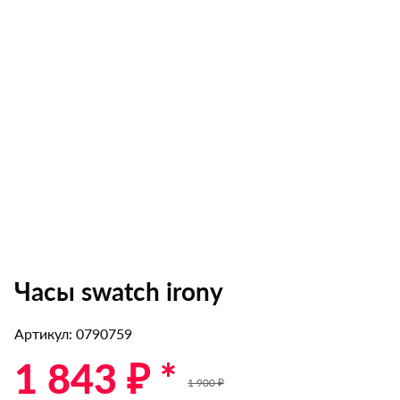
Часы swatch irony
Артикул: 0790759
1 843 ₽ *
1 900 ₽