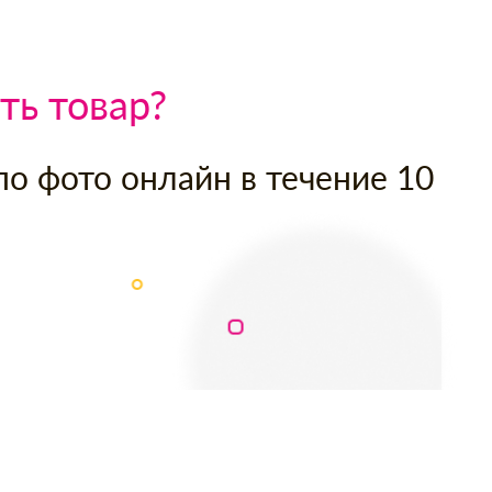
ть товар?
по фото онлайн в течение 10