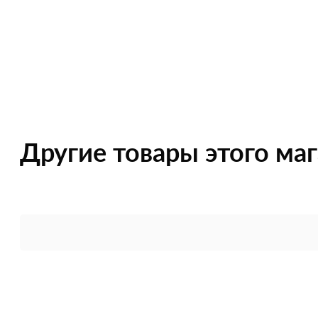
Другие товары этого ма