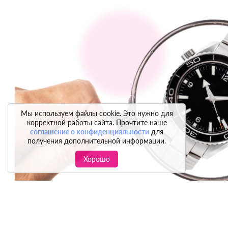
Мы используем файлы cookie. Это нужно для
корректной работы сайта. Прочтите наше
соглашение о конфиденциальности
для
получения дополнительной информации.
Хорошо