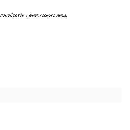
приобретён у физического лица.