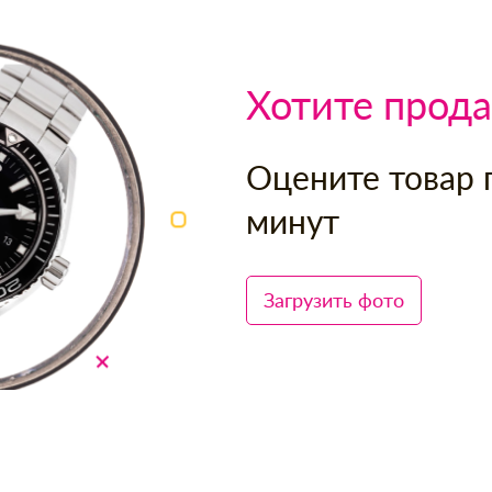
Хотите прода
Оцените товар 
минут
Загрузить фото