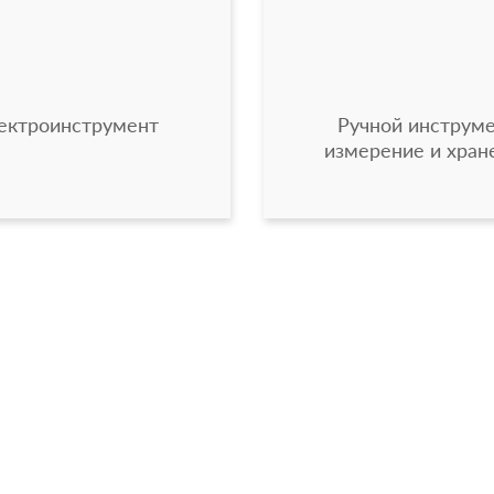
ектроинструмент
Ручной инструме
измерение и хран