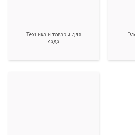
Техника и товары для
Эл
сада