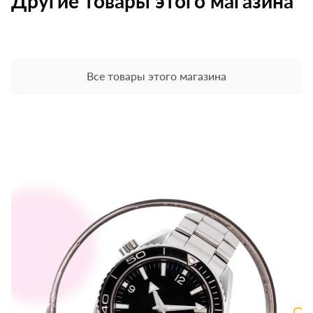
Другие товары этого магазина
Все товары этого магазина