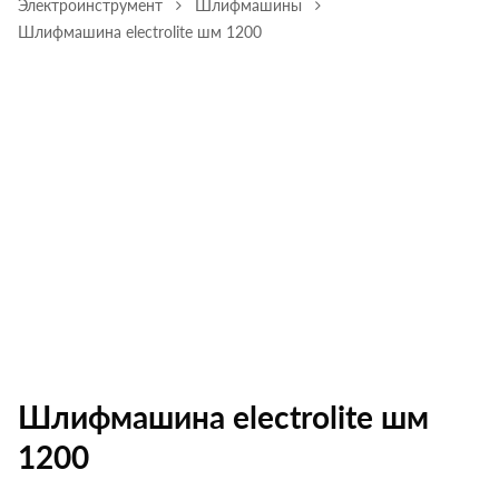
Электроинструмент
Шлифмашины
Шлифмашина electrolite шм 1200
Шлифмашина electrolite шм
1200