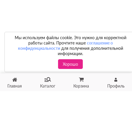
Мы используем файлы cookie. Это нужно для корректной
работы сайта. Прочтите наше
соглашение о
конфиденциальности
для получения дополнительной
информации.
Хорошо
Главная
Каталог
Корзина
Профиль