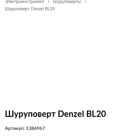
Электроинструмент
Шуруповерты
Шуруповерт Denzel BL20
Шуруповерт Denzel BL20
Артикул: 1386967