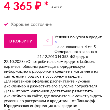
4 365 ₽ *
4 499 ₽
Хорошее состояние
Условия покупки в кредит
В КОРЗИНУ
×
На основании п. 4 ст. 5
Федерального закона от
21.12.2013 N 353-ФЗ (ред. от
22.10.2023) «О потребительском кредите (займе)»,
партнеры обязаны размещать юридическую
информацию о рассрочке и кредите в магазине и на
сайте, если продают в рассрочку и кредит:
Для магазинов оффлайн: распечатайте нужный
дисклеймер и разместите его в уголке потребителя.
Для интернет-магазинов достаточно разместить
дисклеймер на сайте, где покупатель сможет увидеть
условия по рассрочкам и кредитам от Тинькофф.
Юридическая информация для кредита: