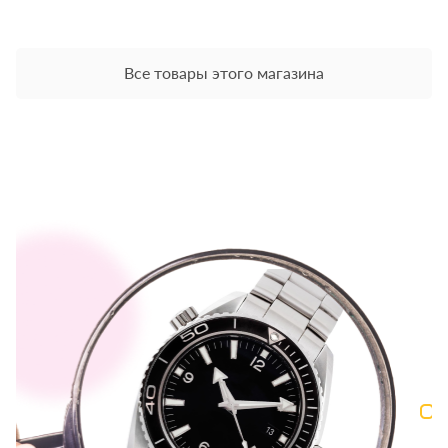
Все товары этого магазина