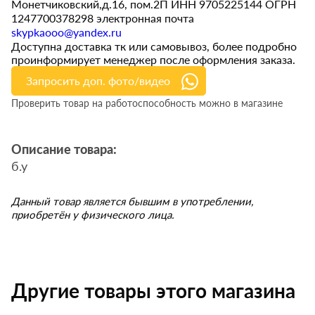
Монетчиковский,д.16, пом.2П ИНН 9705225144 ОГРН
1247700378298 электронная почта
skypkaooo@yandex.ru
Доступна доставка тк или самовывоз, более подробно
проинформирует менеджер после оформления заказа.
Запросить доп. фото/видео
Проверить товар на работоспособность можно в магазине
Описание товара:
б.у
Данный товар является бывшим в употреблении,
приобретён у физического лица.
Другие товары этого магазина