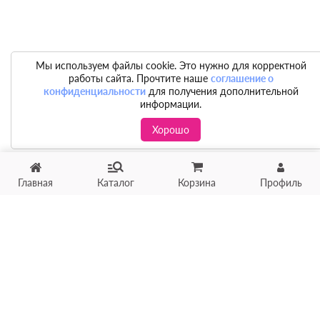
Мы используем файлы cookie. Это нужно для корректной
работы сайта. Прочтите наше
соглашение о
конфиденциальности
для получения дополнительной
информации.
Хорошо
Главная
Каталог
Корзина
Профиль