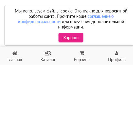
Мы используем файлы cookie. Это нужно для корректной
работы сайта. Прочтите наше
соглашение о
конфиденциальности
для получения дополнительной
информации.
Хорошо
Главная
Каталог
Корзина
Профиль