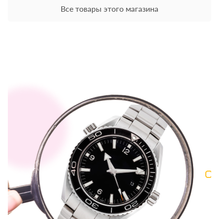
Все товары этого магазина