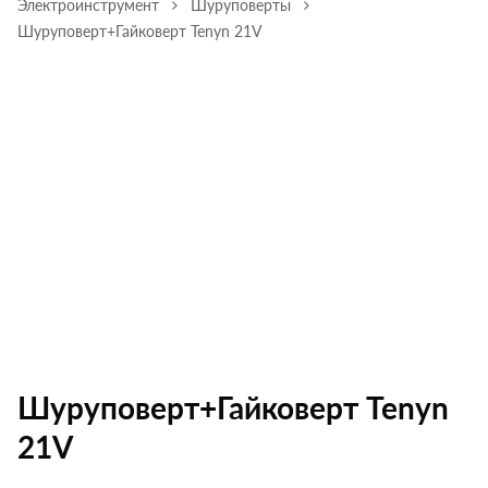
Электроинструмент
Шуруповерты
Шуруповерт+Гайковерт Tenyn 21V
Шуруповерт+Гайковерт Tenyn
21V