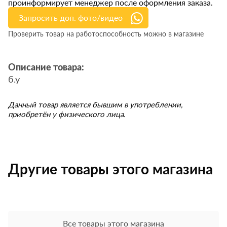
проинформирует менеджер после оформления заказа.
Запросить доп. фото/видео
Проверить товар на работоспособность можно в магазине
Описание товара:
б.у
Данный товар является бывшим в употреблении,
приобретён у физического лица.
Другие товары этого магазина
Все товары этого магазина