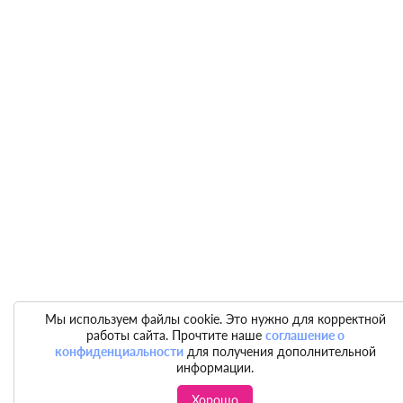
Мы используем файлы cookie. Это нужно для корректной
работы сайта. Прочтите наше
соглашение о
конфиденциальности
для получения дополнительной
информации.
Хорошо