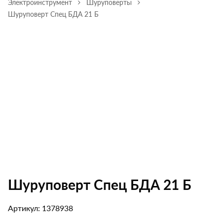
Электроинструмент
Шуруповерты
Шуруповерт Спец БДА 21 Б
Шуруповерт Спец БДА 21 Б
Артикул: 1378938