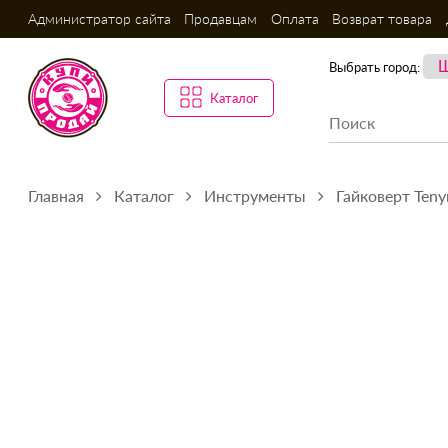
Администратор сайта
Продавцам
Оплата
Возврат товара
Выбрать город:
Каталог
Главная
Каталог
Инструменты
Гайковерт Teny