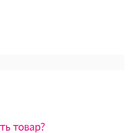
ть товар?