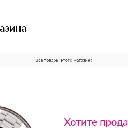
газина
Все товары этого магазина
Хотите прода