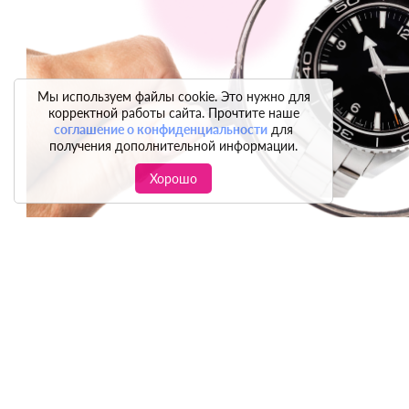
Мы используем файлы cookie. Это нужно для
корректной работы сайта. Прочтите наше
соглашение о конфиденциальности
для
получения дополнительной информации.
Хорошо