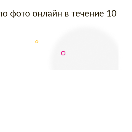
по фото онлайн в течение 10