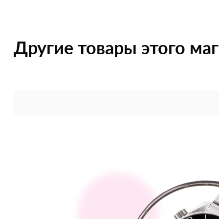
Другие товары этого ма