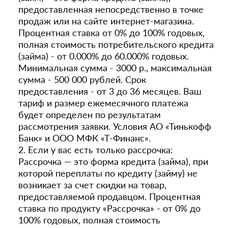
предоставленная непосредственно в точке
продаж или на сайте интернет-магазина.
Процентная ставка от 0% до 100% годовых,
полная стоимость потребительского кредита
(займа) - от 0.000% до 60.000% годовых.
Минимальная сумма - 3000 р., максимальная
сумма - 500 000 рублей. Срок
предоставления - от 3 до 36 месяцев. Ваш
тариф и размер ежемесячного платежа
будет определен по результатам
рассмотрения заявки. Условия АО «Тинькофф
Банк» и ООО МФК «Т-Финанс».
2. Если у вас есть только рассрочка:
Рассрочка — это форма кредита (займа), при
которой переплаты по кредиту (займу) не
возникает за счет скидки на товар,
предоставляемой продавцом. Процентная
ставка по продукту «Рассрочка» - от 0% до
100% годовых, полная стоимость