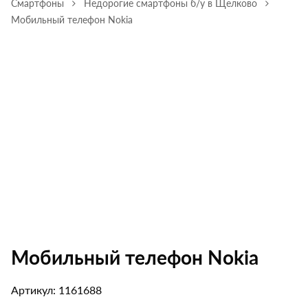
Смартфоны
Недорогие смартфоны б/у в Щелково
Мобильный телефон Nokia
Мобильный телефон Nokia
Артикул: 1161688