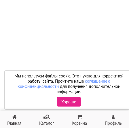
Мы используем файлы cookie. Это нужно для корректной
работы сайта. Прочтите наше
соглашение о
конфиденциальности
для получения дополнительной
информации.
Хорошо
Главная
Каталог
Корзина
Профиль