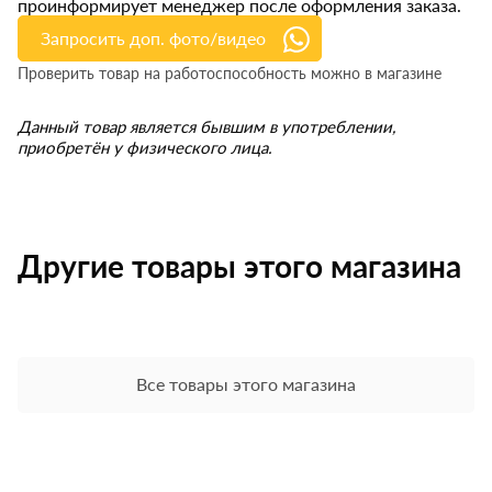
проинформирует менеджер после оформления заказа.
Запросить доп. фото/видео
Проверить товар на работоспособность можно в магазине
Данный товар является бывшим в употреблении,
приобретён у физического лица.
Другие товары этого магазина
Все товары этого магазина